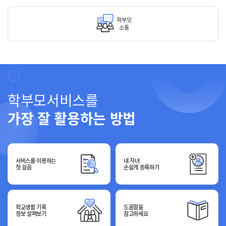
학부모
소통
학부모서비스를
가장 잘 활용하는 방법
서비스를 이용하는
내 자녀
첫 걸음
손쉽게 등록하기
학교생활 기록
도움말을
정보 살펴보기
참고하세요